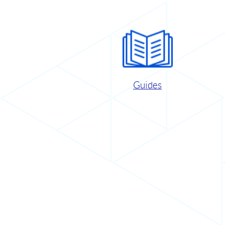
Guides