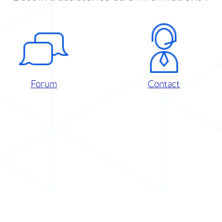
Forum
Contact