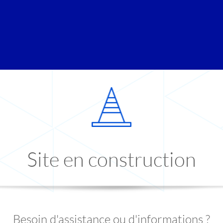
Site en construction
Besoin d'assistance ou d'informations ?