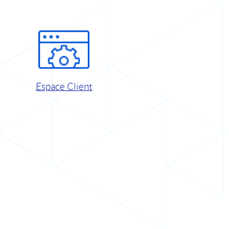
Espace Client